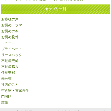
カテゴリー別
お客様の声
お薦めドラマ
お薦めの本
お薦め物件
ニュース
プライベート
リースバック
不動産売却
不動産購入
任意売却
未分類
社内のこと
空き家・古家再生
門司区
離婚