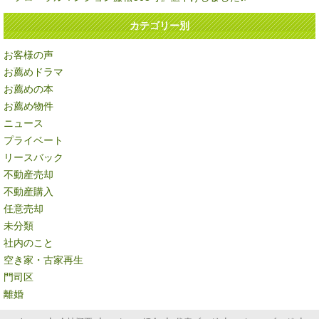
カテゴリー別
お客様の声
お薦めドラマ
お薦めの本
お薦め物件
ニュース
プライベート
リースバック
不動産売却
不動産購入
任意売却
未分類
社内のこと
空き家・古家再生
門司区
離婚