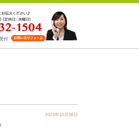
受付
2023年10月06日
!