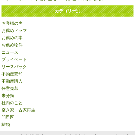
カテゴリー別
お客様の声
お薦めドラマ
お薦めの本
お薦め物件
ニュース
プライベート
リースバック
不動産売却
不動産購入
任意売却
未分類
社内のこと
空き家・古家再生
門司区
離婚