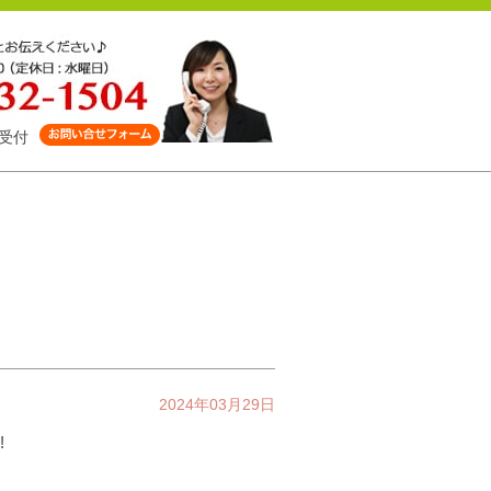
受付
2024年03月29日
!