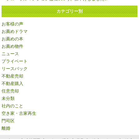
カテゴリー別
お客様の声
お薦めドラマ
お薦めの本
お薦め物件
ニュース
プライベート
リースバック
不動産売却
不動産購入
任意売却
未分類
社内のこと
空き家・古家再生
門司区
離婚