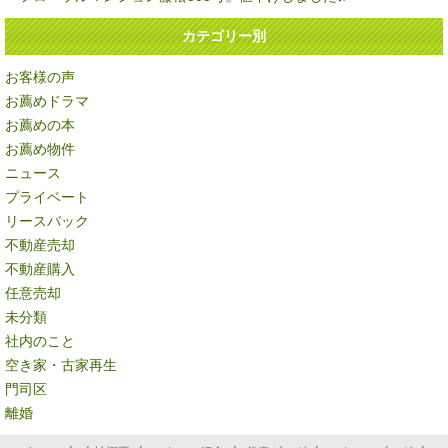
カテゴリー別
お客様の声
お薦めドラマ
お薦めの本
お薦め物件
ニュース
プライベート
リースバック
不動産売却
不動産購入
任意売却
未分類
社内のこと
空き家・古家再生
門司区
離婚