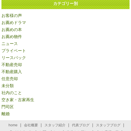
カテゴリー別
お客様の声
お薦めドラマ
お薦めの本
お薦め物件
ニュース
プライベート
リースバック
不動産売却
不動産購入
任意売却
未分類
社内のこと
空き家・古家再生
門司区
離婚
|
|
|
|
|
home
会社概要
スタッフ紹介
代表ブログ
スタッフブログ