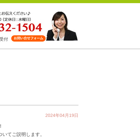
受付
2024年04月19日
!
ついてご説明します。