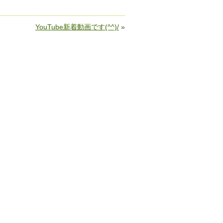
YouTube新着動画です(^^)/
»