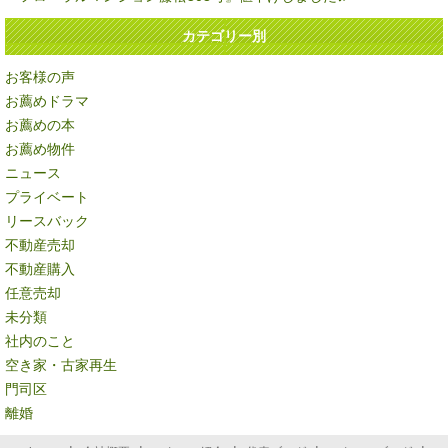
カテゴリー別
お客様の声
お薦めドラマ
お薦めの本
お薦め物件
ニュース
プライベート
リースバック
不動産売却
不動産購入
任意売却
未分類
社内のこと
空き家・古家再生
門司区
離婚