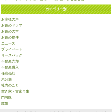
カテゴリー別
お客様の声
お薦めドラマ
お薦めの本
お薦め物件
ニュース
プライベート
リースバック
不動産売却
不動産購入
任意売却
未分類
社内のこと
空き家・古家再生
門司区
離婚