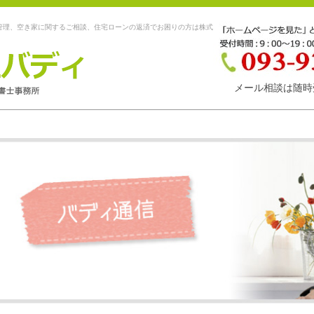
管理、空き家に関するご相談、住宅ローンの返済でお困りの方は株式
メール相談は随時