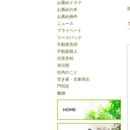
お薦めドラマ
お薦めの本
お薦め物件
ニュース
プライベート
リースバック
不動産売却
不動産購入
任意売却
未分類
社内のこと
空き家・古家再生
門司区
離婚