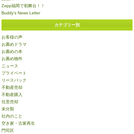
Zepp福岡で初舞台！！
Buddy’s News Letter
カテゴリー別
お客様の声
お薦めドラマ
お薦めの本
お薦め物件
ニュース
プライベート
リースバック
不動産売却
不動産購入
任意売却
未分類
社内のこと
空き家・古家再生
門司区