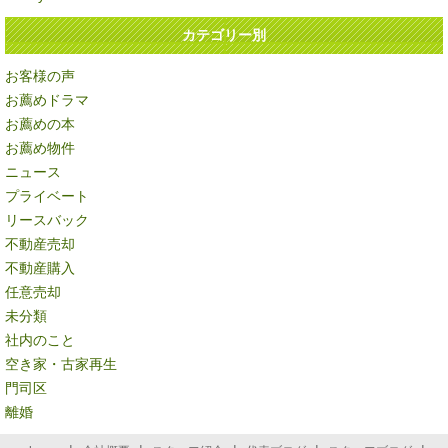
カテゴリー別
お客様の声
お薦めドラマ
お薦めの本
お薦め物件
ニュース
プライベート
リースバック
不動産売却
不動産購入
任意売却
未分類
社内のこと
空き家・古家再生
門司区
離婚