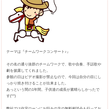
テーマは『チームワークコンサート♪』
その名の通り抜群のチームワークで、歌や合奏、手話歌や
劇を披露してくれました。
参観の日はビデオ撮影が禁止なので、今回は自分の目にし
っかり焼き付けることが出来ました。
あっという間の1年間。子供達の成長が素晴らしかったで
す(^^)
弊社では住宅ローンにお悩みの方の無料相談会も行ってお