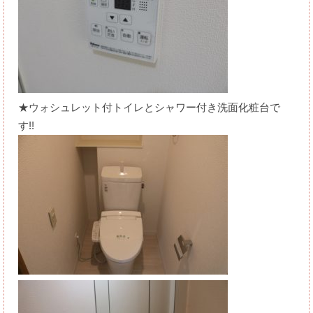
★ウォシュレット付トイレとシャワー付き洗面化粧台で
す!!