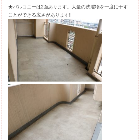
★バルコニーは2面あります。大量の洗濯物を一度に干す
ことができる広さがあります!!