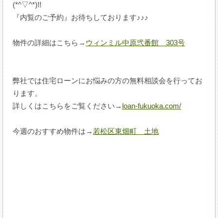
(*^▽^*)!!
『内覧のご予約』お待ちしております♪♪♪
物件の詳細はこちら→
ウィンミル中原弐番館 303号
弊社では住宅ローンにお悩みの方の無料相談会を行ってお
ります。
詳しくはこちらをご覧ください→
loan-fukuoka.com/
今週のおすすめ物件は→
若松区東畑町 土地