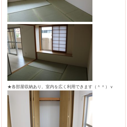
★各部屋収納あり。室内を広く利用できます（＾＾）ｖ