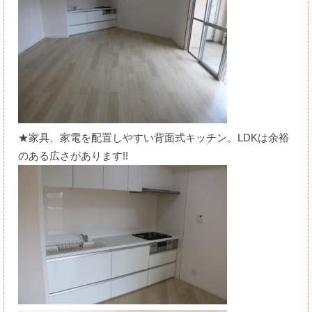
★家具、家電を配置しやすい背面式キッチン。LDKは余裕
のある広さがあります!!