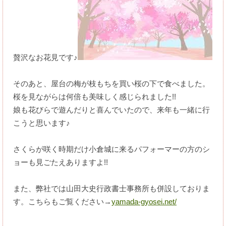
贅沢なお花見です♪
そのあと、屋台の梅が枝もちを買い桜の下で食べました。
桜を見ながらは何倍も美味しく感じられました!!
娘も花びらで遊んだりと喜んでいたので、来年も一緒に行
こうと思います♪
さくらが咲く時期だけ小倉城に来るパフォーマーの方のシ
ョーも見ごたえありますよ!!
また、弊社では山田大史行政書士事務所も併設しておりま
す。こちらもご覧ください→
yamada-gyosei.net/