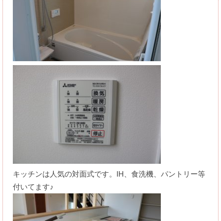
キッチンは人気の対面式です。IH、食洗機、パントリー等
付いてます♪