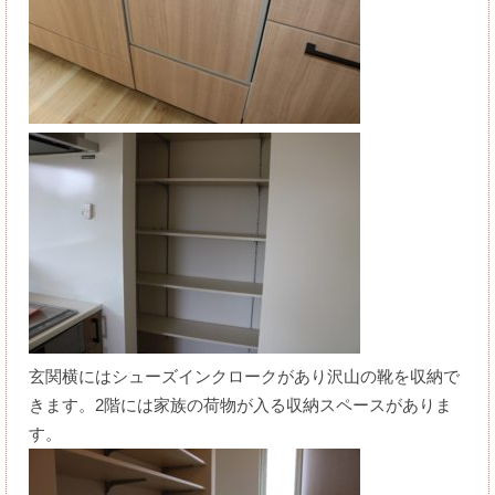
玄関横にはシューズインクロークがあり沢山の靴を収納で
きます。2階には家族の荷物が入る収納スペースがありま
す。