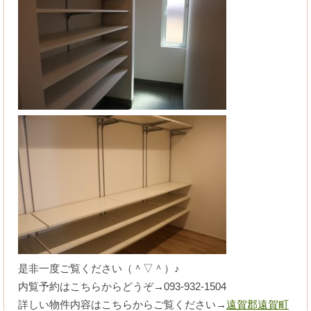
是非一度ご覧ください（＾▽＾）♪
内覧予約はこちらからどうぞ→093-932-1504
詳しい物件内容はこちらからご覧ください→
遠賀郡遠賀町