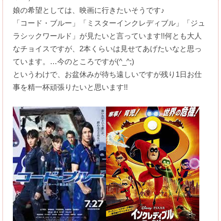
娘の希望としては、映画に行きたいそうです♪
「コード・ブルー」「ミスターインクレディブル」「ジュ
ラシックワールド」が見たいと言っています!!何とも大人
なチョイスですが、2本くらいは見せてあげたいなと思っ
ています。…今のところですが(^_^;)
というわけで、お盆休みが待ち遠しいですが残り1日お仕
事を精一杯頑張りたいと思います!!