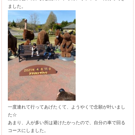
ました。
一度連れて行ってあげたくて、ようやくで念願が叶いまし
た
☆
あまり、人が多い所は避けたかったので、自分の車で回る
コースにしました。