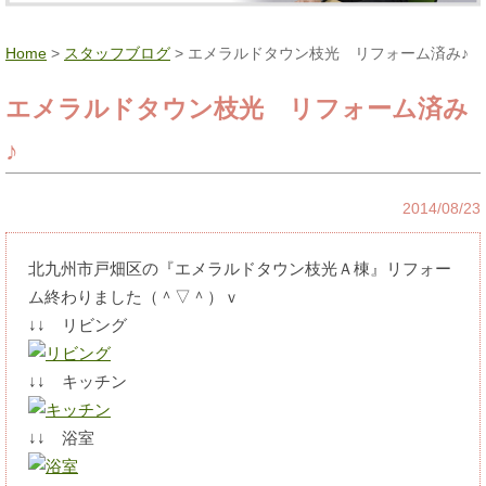
Home
>
スタッフブログ
> エメラルドタウン枝光 リフォーム済み♪
エメラルドタウン枝光 リフォーム済み
♪
2014/08/23
北九州市戸畑区の『エメラルドタウン枝光Ａ棟』リフォー
ム終わりました（＾▽＾）ｖ
↓↓ リビング
↓↓ キッチン
↓↓ 浴室