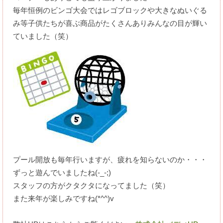
毎年恒例のビンゴ大会ではレゴブロックや大きなぬいぐる
み等子供たちが喜ぶ商品がたくさんありみんなの目が輝い
ていました（笑）
プール開放も毎年行いますが、疲れを知らないのか・・・
ずっと遊んでいましたね(-_-;)
スタッフの方がクタクタになってました（笑）
また来年が楽しみですね(*^^)v