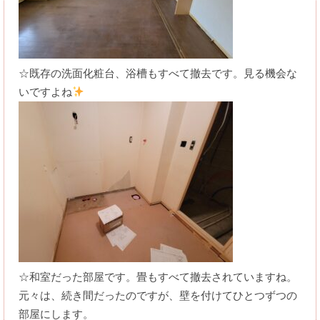
☆既存の洗面化粧台、浴槽もすべて撤去です。見る機会な
いですよね
☆和室だった部屋です。畳もすべて撤去されていますね。
元々は、続き間だったのですが、壁を付けてひとつずつの
部屋にします。