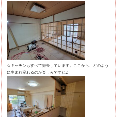
☆キッチンもすべて撤去しています。ここから、どのよう
に生まれ変わるのか楽しみですね♬