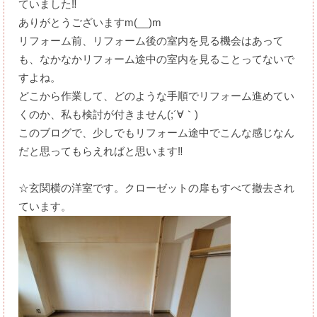
ていました‼
ありがとうございますm(__)m
リフォーム前、リフォーム後の室内を見る機会はあって
も、なかなかリフォーム途中の室内を見ることってないで
すよね。
どこから作業して、どのような手順でリフォーム進めてい
くのか、私も検討が付きません(;´∀｀)
このブログで、少しでもリフォーム途中でこんな感じなん
だと思ってもらえればと思います‼
☆玄関横の洋室です。クローゼットの扉もすべて撤去され
ています。