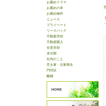
お薦めドラマ
お薦めの本
お薦め物件
ニュース
プライベート
リースバック
不動産売却
不動産購入
任意売却
未分類
社内のこと
空き家・古家再生
門司区
離婚