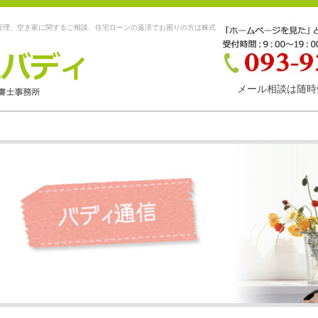
管理、空き家に関するご相談、住宅ローンの返済でお困りの方は株式
メール相談は随時