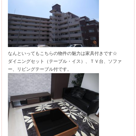
なんといってもこちらの物件の魅力は家具付きです☆
ダイニングセット（テーブル・イス）、ＴＶ台、ソファ
ー、リビングテーブル付です。