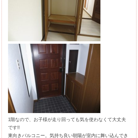
1階なので、お子様が走り回っても気を使わなくて大丈夫
です!!
東向きバルコニー。気持ち良い朝陽が室内に舞い込んでき