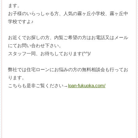
ます。
お子様のいらっしゃる方、人気の霧ヶ丘小学校、霧ヶ丘中
学校ですよ♪
お近くでお探しの方、内覧ご希望の方はお電話又はメール
にてお問い合わせ下さい。
スタッフ一同、お待ちしております(^^)/
弊社では住宅ローンにお悩みの方の無料相談会も行ってお
ります。
こちらも是非ご覧ください→
loan-fukuoka.com/