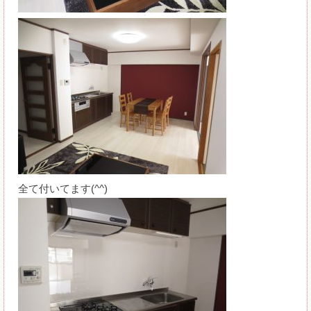
全て付いてます(^^)