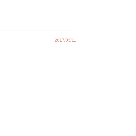
2017/03/11