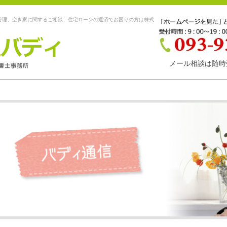
管理、空き家に関するご相談、住宅ローンの返済でお困りの方は株式
メール相談は随時