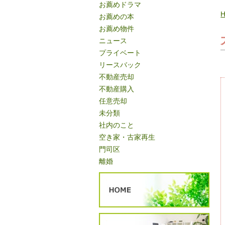
お薦めドラマ
お薦めの本
お薦め物件
ニュース
プライベート
リースバック
不動産売却
不動産購入
任意売却
未分類
社内のこと
空き家・古家再生
門司区
離婚