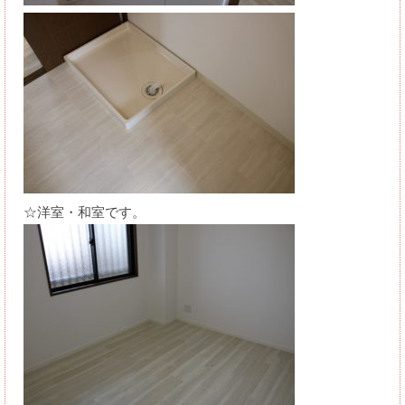
☆洋室・和室です。