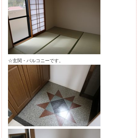
☆玄関・バルコニーです。