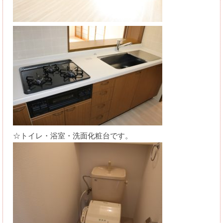
☆トイレ・浴室・洗面化粧台です。