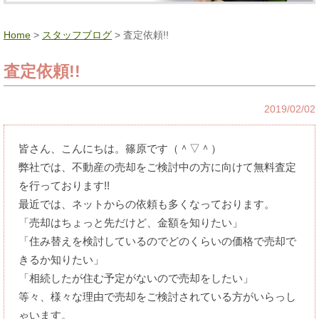
Home
>
スタッフブログ
> 査定依頼!!
査定依頼!!
2019/02/02
皆さん、こんにちは。篠原です（＾▽＾）
弊社では、不動産の売却をご検討中の方に向けて無料査定
を行っております!!
最近では、ネットからの依頼も多くなっております。
「売却はちょっと先だけど、金額を知りたい」
「住み替えを検討しているのでどのくらいの価格で売却で
きるか知りたい」
「相続したが住む予定がないので売却をしたい」
等々、様々な理由で売却をご検討されている方がいらっし
ゃいます。