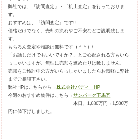
弊社では、『訪問査定』・『机上査定』を行っておりま
す。
おすすめは、『訪問査定』です!!
価格だけでなく、売却の流れやご不安などご説明致しま
す。
もちろん査定や相談は無料です（＾＾）/
「お話しだけでもいいですか？」とご心配される方もいら
っしゃいますが、無理に売却を進めたりは致しません。
売却をご検討中の方がいらっしゃいましたらお気軽に弊社
までご相談下さい。
弊社HPはこちらから→
株式会社バディ HP
今週のおすすめ物件はこちら→
サンパーク下馬寄
本日、1,680万円→1,590万
円に値下げしました。