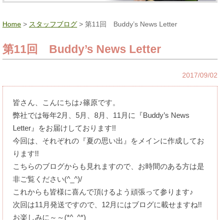
Home
>
スタッフブログ
> 第11回 Buddy’s News Letter
第11回 Buddy’s News Letter
2017/09/02
皆さん、こんにちは♪篠原です。
弊社では毎年2月、5月、8月、11月に『Buddy’s News
Letter』をお届けしております!!
今回は、それぞれの『夏の思い出』をメインに作成してお
ります!!
こちらのブログからも見れますので、お時間のある方は是
非ご覧ください(^_^)/
これからも皆様に喜んで頂けるよう頑張って参ります♪
次回は11月発送ですので、12月にはブログに載せますね!!
お楽しみに～～(*^_^*)