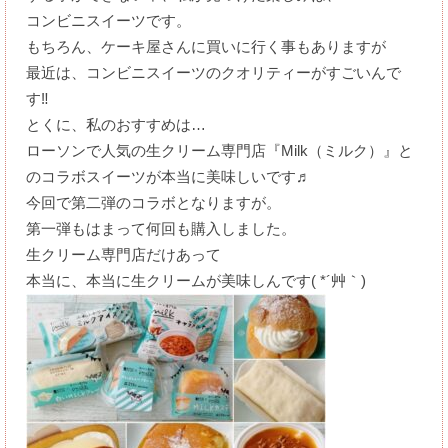
コンビニスイーツです。
もちろん、ケーキ屋さんに買いに行く事もありますが
最近は、コンビニスイーツのクオリティーがすごいんで
す‼
とくに、私のおすすめは…
ローソンで人気の生クリーム専門店『Milk（ミルク）』と
のコラボスイーツが本当に美味しいです♬
今回で第二弾のコラボとなりますが。
第一弾もはまって何回も購入しました。
生クリーム専門店だけあって
本当に、本当に生クリームが美味しんです( *´艸｀)