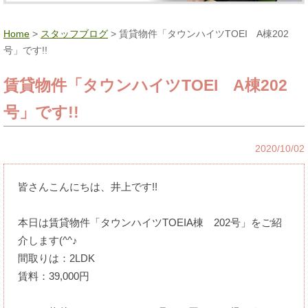
Home
>
スタッフブログ
> 賃貸物件「タウンハイツTOEI A棟202
号」です!!
賃貸物件「タウンハイツTOEI A棟202
号」です!!
2020/10/02
皆さんこんにちは、井上です!!
本日は賃貸物件「タウンハイツTOEIA棟 202号」をご紹
介します(^^♪
間取りは：2LDK
賃料：39,000円