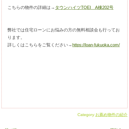
こちらの物件の詳細は→
タウンハイツTOEI A棟202号
弊社では住宅ローンにお悩みの方の無料相談会も行ってお
ります。
詳しくはこちらをご覧ください→
https://loan-fukuoka.com/
Category:
お薦め物件の紹介