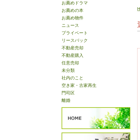
お薦めドラマ
お薦めの本
お薦め物件
ニュース
プライベート
リースバック
不動産売却
不動産購入
任意売却
未分類
社内のこと
空き家・古家再生
門司区
離婚