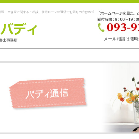
管理、空き家に関するご相談、住宅ローンの返済でお困りの方は株式
メール相談は随時