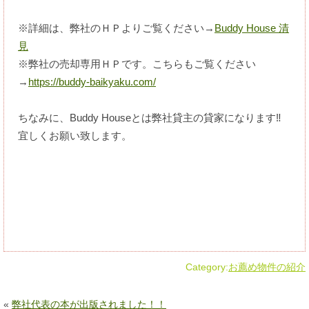
※詳細は、弊社のＨＰよりご覧ください→
Buddy House 清
見
※弊社の売却専用ＨＰです。こちらもご覧ください
→
https://buddy-baikyaku.com/
ちなみに、Buddy Houseとは弊社貸主の貸家になります‼
宜しくお願い致します。
Category:
お薦め物件の紹介
«
弊社代表の本が出版されました！！