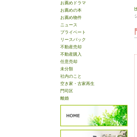
お薦めドラマ
お薦めの本
お薦め物件
ニュース
プライベート
リースバック
不動産売却
不動産購入
任意売却
未分類
社内のこと
空き家・古家再生
門司区
離婚