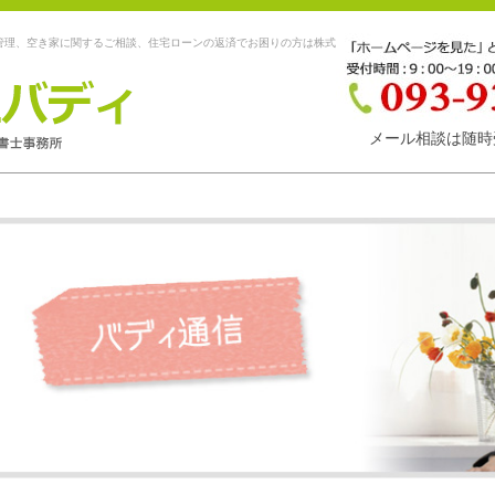
管理、空き家に関するご相談、住宅ローンの返済でお困りの方は株式
メール相談は随時