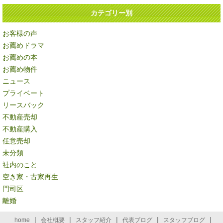
カテゴリー別
お客様の声
お薦めドラマ
お薦めの本
お薦め物件
ニュース
プライベート
リースバック
不動産売却
不動産購入
任意売却
未分類
社内のこと
空き家・古家再生
門司区
離婚
|
|
|
|
|
home
会社概要
スタッフ紹介
代表ブログ
スタッフブログ