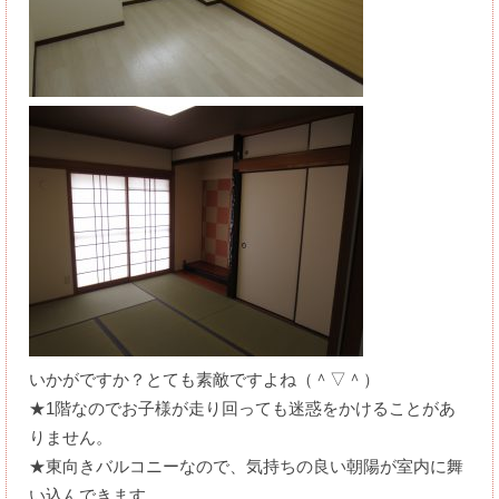
いかがですか？とても素敵ですよね（＾▽＾）
★1階なのでお子様が走り回っても迷惑をかけることがあ
りません。
★東向きバルコニーなので、気持ちの良い朝陽が室内に舞
い込んできます。