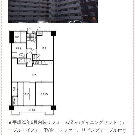
★平成29年6月内装リフォーム済み♪ダイニングセット（テ
ーブル・イス）、TV台、ソファー、リビングテーブル付き