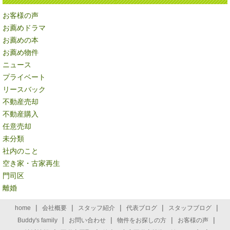
お客様の声
お薦めドラマ
お薦めの本
お薦め物件
ニュース
プライベート
リースバック
不動産売却
不動産購入
任意売却
未分類
社内のこと
空き家・古家再生
門司区
離婚
|
|
|
|
|
home
会社概要
スタッフ紹介
代表ブログ
スタッフブログ
|
|
|
|
Buddy's family
お問い合わせ
物件をお探しの方
お客様の声