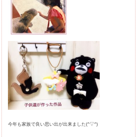
今年も家族で良い思い出が出来ました(^▽^)